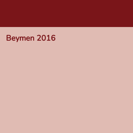
Beymen 2016