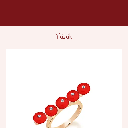
Yüzük