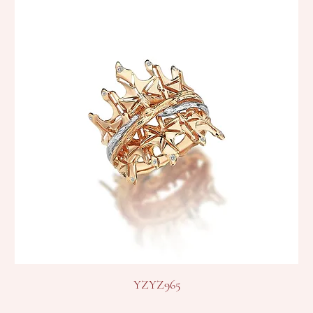
YZYZ965