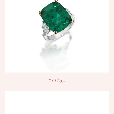
YZYZ932