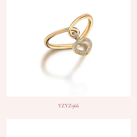
YZYZ966