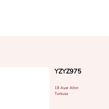
YZYZ975
18 Ayar Altın
Turkuaz