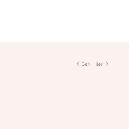
Geri
İleri