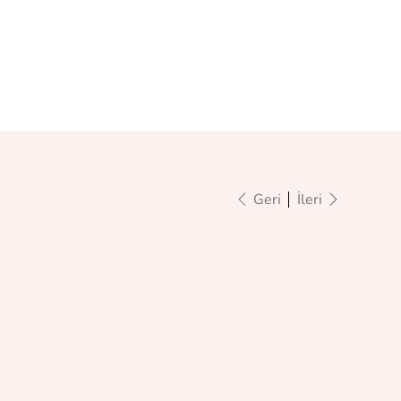
Geri
İleri