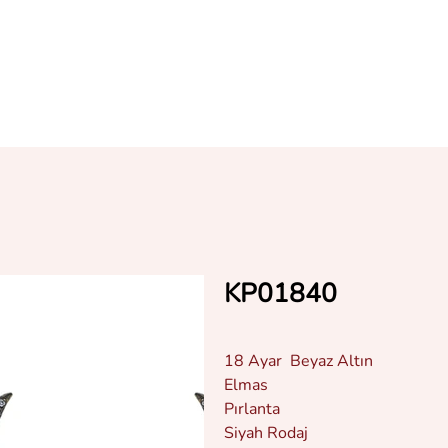
KP01840
18 Ayar Beyaz Altın
Elmas
Pırlanta
Siyah Rodaj