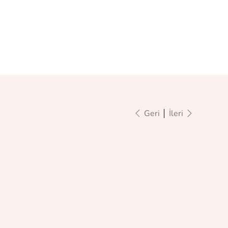
Geri
İleri