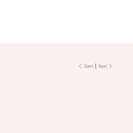
Geri
İleri